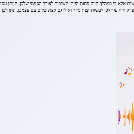
 אלא כי במהלך היום פחות הייתן קשובות לצורך הפנימי שלכן, הייתן עסו
פרק הזה עזר לכן לעשות קצת סדר ואולי גם קצת שלום עם עצמכן, ונתן לכן כ