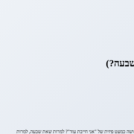
ושה כמעט פיזית של "אני חייבת עוד"? למרות שאת שבעה, למרות