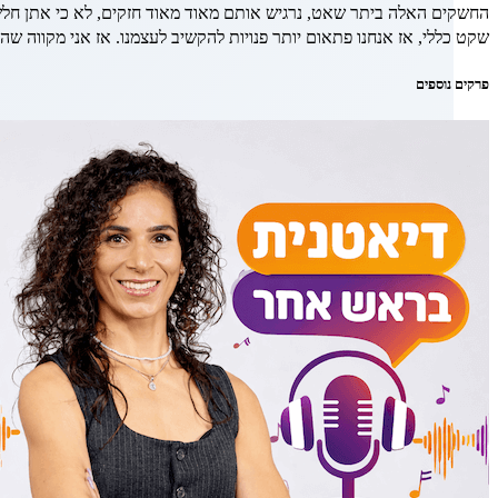
החשקים האלה ביתר שאט, נרגיש אותם מאוד מאוד חזקים, לא כי אתן חלשות
שקט כללי, אז אנחנו פתאום יותר פנויות להקשיב לעצמנו. אז אני מקווה שה
פרקים נוספים