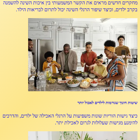
מחקרים חדשים מראים את הקשר המשמעותי בין איכות השינה להשמנה
בקרב ילדים, וכיצד שיפור הרגלי השינה יכול לתרום לבריאות הילד.
שיטות חינוך שגורמות לילדים לאכול יותר
כיצד גישות הוריות שונות משפיעות על הרגלי האכילה של ילדים, והדרכים
להימנע מגישות שעלולות לגרום לאכילת יתר.