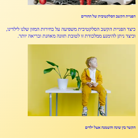
הפניית הקשב הסלקטיבית של ההורים
כיצד הפניית הקשב הסלקטיבית משפיעה על בחירות המזון שלנו לילדינו,
וכיצד ניתן להימנע ממלכודת זו לטובת תזונה מאוזנת ובריאה יותר.
הקשר בין שינה והשמנה אצל ילדים