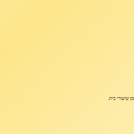
ן שיעורי בית.