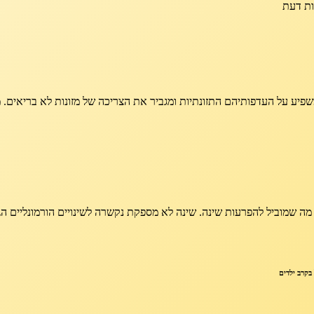
ות דעת
מה שמוביל להפרעות שינה. שינה לא מספקת נקשרה לשינויים הורמונליים הג
בקרב ילדים