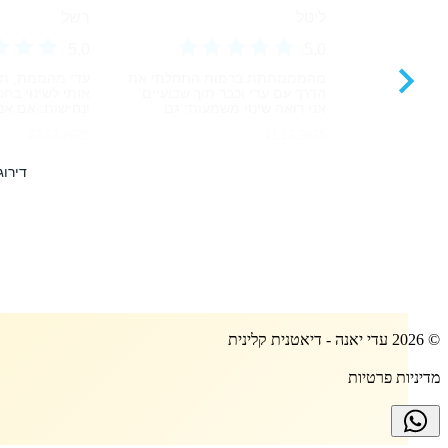
©
2026
עדי יאנה - דיאטנית קלינית
מדיניות פרטיות