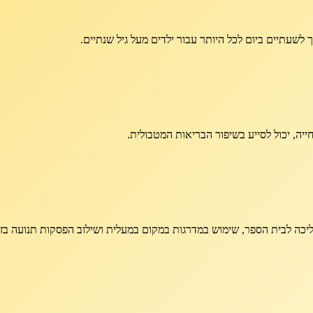
חייה, יכול לסייע בשיפור הבריאות המטבולית.
 הליכה לבית הספר, שימוש במדרגות במקום במעלית ושילוב הפסקות תנועה בזמ