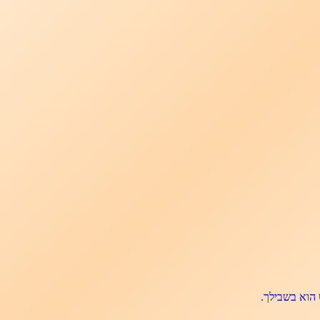
הוא בשבילך.