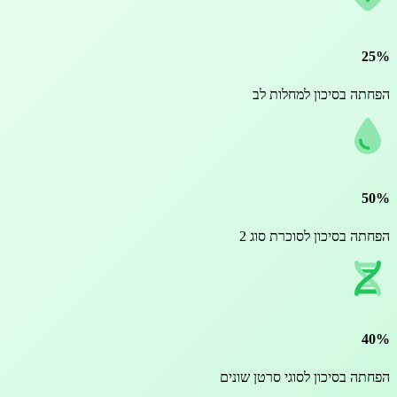
 בסיכון למחלות לב
 בסיכון לסוכרת סוג 2
 בסיכון לסוגי סרטן שונים