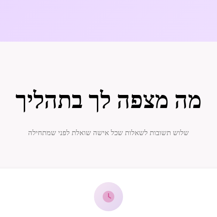
מה מצפה לך בתהליך
שלוש תשובות לשאלות שכל אישה שואלת לפני שמתחילה