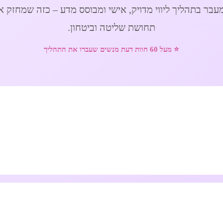
מעבר בתהליך ליווי מדויק, אישי ומבוסס מדע – כזה שמחזק א
תחושת שליטה וביטחון.
⭐ מעל 60 חוות דעת מנשים שעברו את התהליך