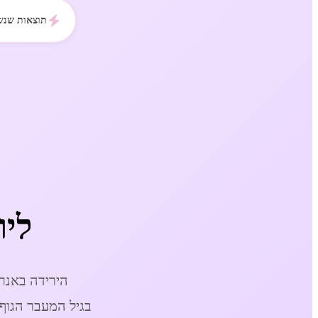
תוצאות שנשמ
ליו
הירידה באנרג
בגיל המעבר הגוף