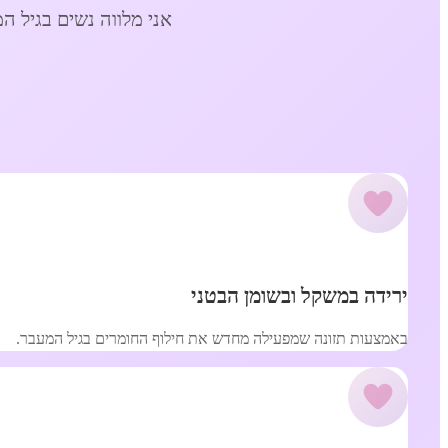
אני מלווה נשים בגיל ה
ירידה במשקל ובשומן הבטני
באמצעות תזונה שמפעילה מחדש את חילוף החומרים בגיל המעבר.