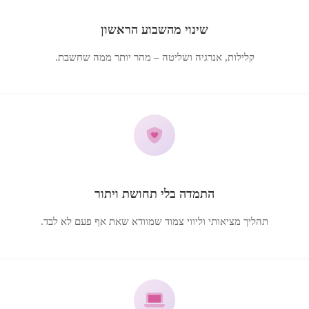
שינוי מהשבוע הראשון
קלילות, אנרגיה ושליטה – מהר יותר ממה שחשבת.
התמדה בלי תחושת ויתור
תהליך מציאותי וליווי צמוד שמוודא שאת אף פעם לא לבד.