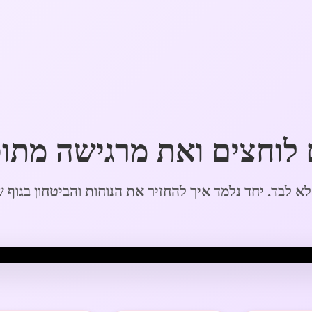
 לוחצים ואת מרגישה מתו
א לבד. יחד נלמד איך להחזיר את הנוחות והביטחון בגוף 
Play