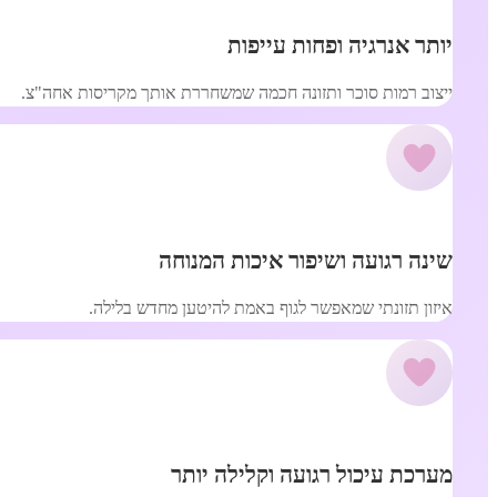
יותר אנרגיה ופחות עייפות
ייצוב רמות סוכר ותזונה חכמה שמשחררת אותך מקריסות אחה"צ.
שינה רגועה ושיפור איכות המנוחה
איזון תזונתי שמאפשר לגוף באמת להיטען מחדש בלילה.
מערכת עיכול רגועה וקלילה יותר