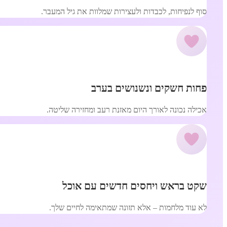
סוף לנפיחות, לכבדות ולעצירות שמלוות את גיל המעבר.
פחות חשקים ונשנושים בערב
אכילה נכונה לאורך היום מאזנת רעב ומחזירה שליטה.
שקט בראש ויחסים חדשים עם אוכל
לא עוד מלחמות – אלא תזונה שמתאימה לחיים שלך.