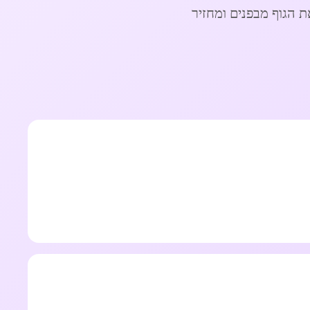
ת הגוף מבפנים ומחזיר