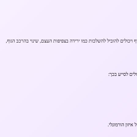
ויכולים להוביל להשלכות כמו ירידה בצפיפות העצם, שינוי בהרכב הגוף,
לים לסייע בכך:
איזון הורמונלי.