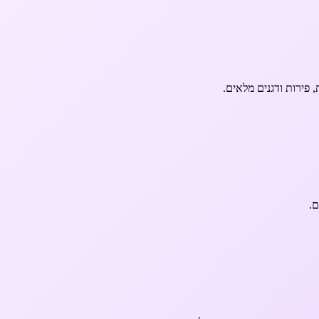
 פירות ודגנים מלאים.
ם.