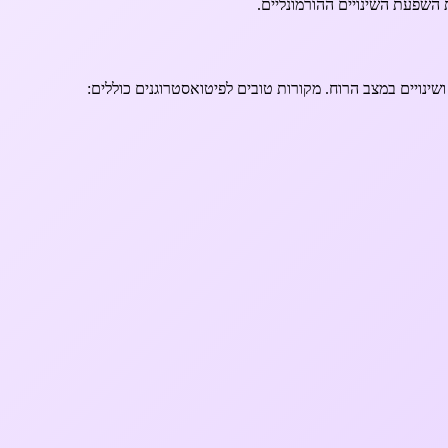
ינויים במצב הרוח. מקורות טובים לפיטואסטרוגנים כוללים: