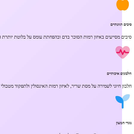
סיבים תזונתיים
סיבים מסייעים באיזון רמות הסוכר בדם ובהפחתת עומס על בלוטת יותרת הכ
חלבונים איכותיים
חלבון חיוני לשמירה על מסת שריר, לאיזון רמות האינסולין ולתפקוד מטבולי ת
נוגדי חמצון