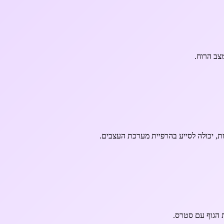
צב הרוח.
ות, יכולה לסייע בהרפיית מערכת העצבים.
ת הגוף עם סטרס.