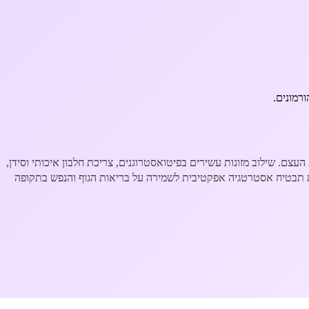
רמונים.
העצם. שילוב מזונות עשירים בפיטואסטרוגנים, צריכת חלבון איכותי וסידן,
כת תבטיח אסטרטגיה אפקטיבית לשמירה על בריאות הגוף והנפש בתקופה