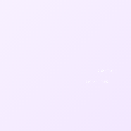
עדי יאנה
דיאטנית קלינית