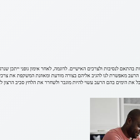
ה חכם
בהתאם לנסיבות ולצרכים האישיים. לדוגמה, לאחר אימון גופני ייתכן שנרגי
הרעב מאפשרת לנו להגיב אליהם בצורה מודעת ומאוזנת המשקפת את צרכי הגוף,
בל את הימים בהם הרעב עשוי להיות מוגבר ולשחרר את הלחץ סביב הרצון ל