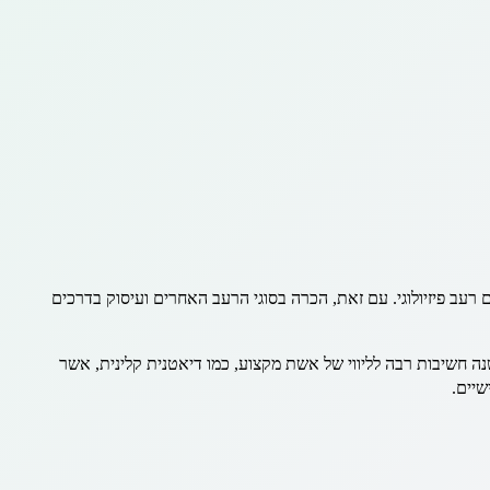
ם רעב פיזיולוגי. עם זאת, הכרה בסוגי הרעב האחרים ועיסוק בדרכים
 חשיבות רבה לליווי של אשת מקצוע, כמו דיאטנית קלינית, אשר
שיים.