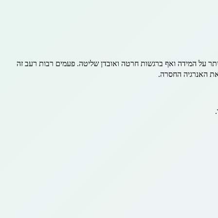
תר על המידה ואף ברגשות חרטה ואובדן שליטה. פעמים רבות רעב זה
את האנרגיה החסרה.