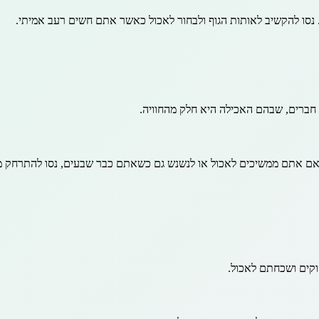
נסו להקשיב לאותות הגוף ולבחור לאכול כאשר אתם חשים רעב אמיתי.
 חברים, שבהם האכילה היא חלק מהחוויה.
ם אתם ממשיכים לאכול או לנשנש גם כשאתם כבר שבעים, נסו להתרחק מהצל
וקים ושכחתם לאכול.