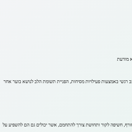
א מודעת
ב רגשי באמצעות פעילויות מסיחות, הפניית תשומת הלב לנושא בוער אחר
 חורף, חשיפה לקור ותחושת צורך להתחמם, אשר יכולים גם הם להשפיע על