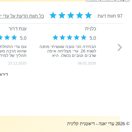
©
2026
עדי יאנה - דיאטנית קלינית